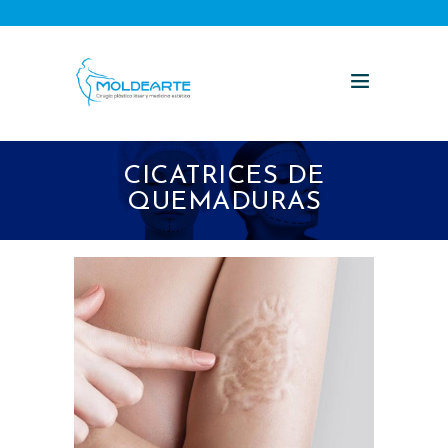
CICATRICES DE
QUEMADURAS