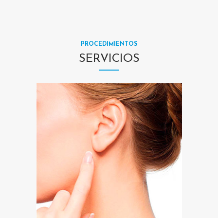
PROCEDIMIENTOS
SERVICIOS