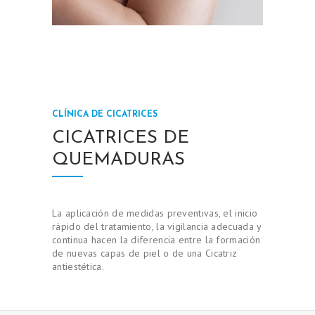
CLÍNICA DE CICATRICES
CICATRICES DE
QUEMADURAS
La aplicación de medidas preventivas, el inicio
rápido del tratamiento, la vigilancia adecuada y
continua hacen la diferencia entre la formación
de nuevas capas de piel o de una Cicatriz
antiestética.